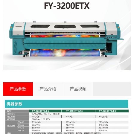
产品参数
产品介绍
产品视频